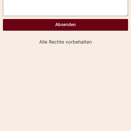
Absenden
Alle Rechte vorbehalten