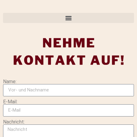
Name:
E-Mail:
Nachricht: