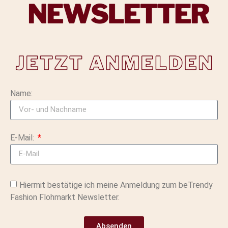
Name:
E-Mail:
Hiermit bestätige ich meine Anmeldung zum beTrendy
Fashion Flohmarkt Newsletter.
Absenden