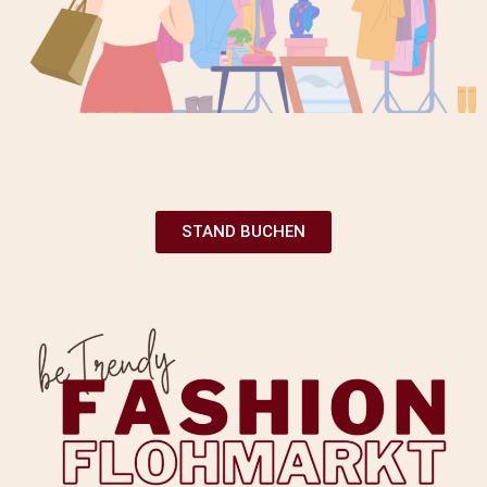
STAND BUCHEN